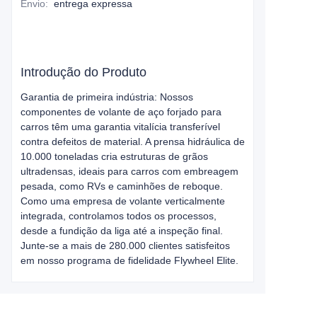
Envio
:
entrega expressa
Introdução do Produto
Garantia de primeira indústria: Nossos
componentes de volante de aço forjado para
carros têm uma garantia vitalícia transferível
contra defeitos de material. A prensa hidráulica de
10.000 toneladas cria estruturas de grãos
ultradensas, ideais para carros com embreagem
pesada, como RVs e caminhões de reboque.
Como uma empresa de volante verticalmente
integrada, controlamos todos os processos,
desde a fundição da liga até a inspeção final.
Junte-se a mais de 280.000 clientes satisfeitos
em nosso programa de fidelidade Flywheel Elite.