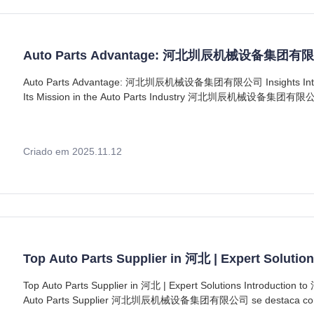
Auto Parts Advantage: 河北圳辰机械设备集团有限公
Auto Parts Advantage: 河北圳辰机械设备集团有限公司 Insights Introduction: 河北圳辰机械设备集团有限公司 and
Its Mission in the Auto Parts Industry 河北圳辰机械设备集团有限公司 é um líder distinto na indústria global de
peças automotivas, focando em fornecer componentes automotivo
Criado em 2025.11.12
Top Auto Parts Supplier in 河北 | Expert Solutio
Top Auto Parts Supplier in 河北 | Expert Solutions Introduction to 河北圳辰机械设备集团有限公司 as a Leading
Auto Parts Supplier 河北圳辰机械设备集团有限公司 se destaca como um fornecedor de primeira linha de peças