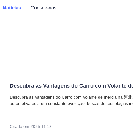
Notícias
Contate-nos
Descubra as Vantagens do Carro com Volant
Descubra as Vantagens do Carro com Volante de Inércia na 河
automotiva está em constante evolução, buscando tecnologias 
eficiência e a sustentabilidade dos veículos. Entre essas inovaçõ
Criado em 2025.11.12