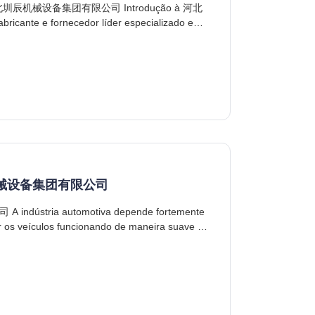
辰机械设备集团有限公司 Introdução à 河北
 de embreagem automotiva. Com anos de
北圳辰机械设备集团有限公司
ente
r os veículos funcionando de maneira suave e
e peças automotivas, estabeleceu