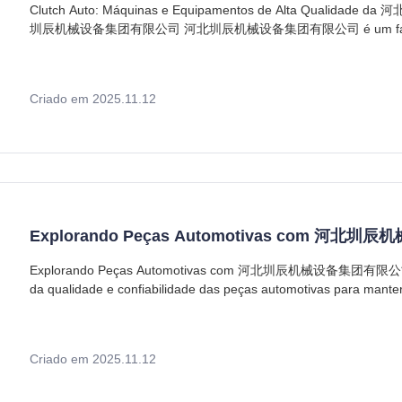
Clutch Auto: Máquinas e Equipamentos de Alta Qualidade da 河北圳
圳辰机械设备集团有限公司 河北圳辰机械设备集团有限公司 é um fabricante e fornecedor líder especializado em
máquinas de embreagem automotiva avançadas e componentes
Criado em 2025.11.12
Explorando Peças Automotivas com 河
Explorando Peças Automotivas com 河北圳辰机械设备集团有限公司 A indústria automotiva depende fortem
da qualidade e confiabilidade das peças automotivas para mante
segura. 河北圳辰机械设备集团有限公司, um renomado líder no setor d
Criado em 2025.11.12