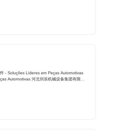
seu compromisso com a excelência.
Soluções Líderes em Peças Automotivas
as 河北圳辰机械设备集团有限公
renomado por sua inovação e alta qualidade.