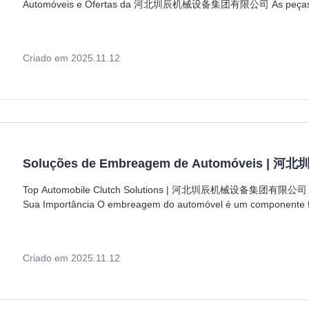
Automóveis e Ofertas da 河北圳辰机械设备集团有限公司 As peças de automóveis são componentes essenciais
que mantêm os veículos funcionando de forma suave, segura e e
embreagens.
Criado em 2025.11.12
Soluções de Embreagem de Automóveis
Top Automobile Clutch Solutions | 河北圳辰机械设备集团有限公司 Introdução aos Embreagens de Automóveis 
Sua Importância O embreagem do automóvel é um componente fundamental na transmissão de um veículo,
crucial para a transferência suave de potência do motor para
Criado em 2025.11.12