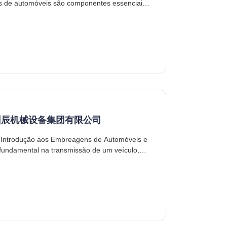
ficiente. Desde motores e transmissões até
 | 河北圳辰机械设备集团有限公司
e