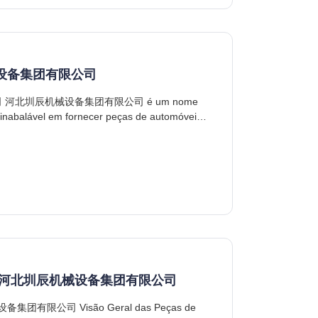
圳辰机械设备集团有限公司
me
 inabalável em fornecer peças de automóveis
ção, a empresa h
tivas da 河北圳辰机械设备集团有限公司
 Geral das Peças de