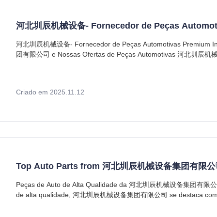
河北圳辰机械设备- Fornecedor de Peças Automoti
河北圳辰机械设备- Fornecedor de Peças Automotivas Premium Introdução: Visão Geral da 河北圳辰机械设备集
团有限公司 e Nossas Ofertas de Peças Automotivas 河北圳辰机械设备集团有限公司 é um renomado fabricante
e fornecedor especializado em peças automotivas premium, com
Criado em 2025.11.12
Top Auto Parts from 河北圳辰机械设备集团有限
Peças de Auto de Alta Qualidade da 河北圳辰机械设备集团有限公司 Quando se trata de adquirir peças de 
de alta qualidade, 河北圳辰机械设备集团有限公司 se destaca como um f
excelência e inovação. Estabelecida com a missão de oferecer c