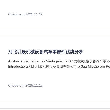
automotivas de alta qualidade em 河北 e além, reconhecido por 
Criado em 2025.11.12
河北圳辰机械设备汽车零部件优势分析
Análise Abrangente das Vantagens da 河北圳辰机械设备汽车零部件 - 
Introdução à 河北圳辰机械设备集团有限公司 e Sua Missão em Peças Automotiv
司 é um jogador proeminente na indústria de peças automotivas, 
Criado em 2025.11.12