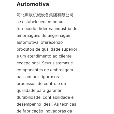
Automotiva
河北圳辰机械设备集团有限公司 
se estabeleceu como um 
fornecedor líder na indústria de 
embreagens de engrenagem 
automotiva, oferecendo 
produtos de qualidade superior 
e um atendimento ao cliente 
excepcional. Seus sistemas e 
componentes de embreagem 
passam por rigorosos 
processos de controle de 
qualidade para garantir 
durabilidade, confiabilidade e 
desempenho ideal. As técnicas 
de fabricação inovadoras da 