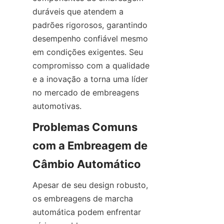
duráveis que atendem a 
padrões rigorosos, garantindo 
desempenho confiável mesmo 
em condições exigentes. Seu 
compromisso com a qualidade 
e a inovação a torna uma líder 
no mercado de embreagens 
automotivas.
Problemas Comuns 
com a Embreagem de 
Câmbio Automático
Apesar de seu design robusto, 
os embreagens de marcha 
automática podem enfrentar 