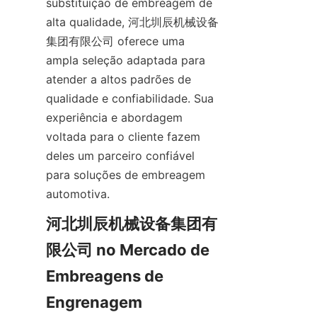
substituição de embreagem de 
alta qualidade, 河北圳辰机械设备
集团有限公司 oferece uma 
ampla seleção adaptada para 
atender a altos padrões de 
qualidade e confiabilidade. Sua 
experiência e abordagem 
voltada para o cliente fazem 
deles um parceiro confiável 
para soluções de embreagem 
automotiva.
河北圳辰机械设备集团有
限公司 no Mercado de 
Embreagens de 
Engrenagem 