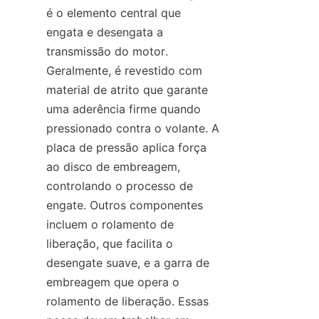
é o elemento central que 
engata e desengata a 
transmissão do motor. 
Geralmente, é revestido com 
material de atrito que garante 
uma aderência firme quando 
pressionado contra o volante. A 
placa de pressão aplica força 
ao disco de embreagem, 
controlando o processo de 
engate. Outros componentes 
incluem o rolamento de 
liberação, que facilita o 
desengate suave, e a garra de 
embreagem que opera o 
rolamento de liberação. Essas 