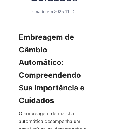
Criado em 2025.11.12
Embreagem de 
Câmbio 
Automático: 
Compreendendo 
Sua Importância e 
Cuidados
O embreagem de marcha 
automática desempenha um 