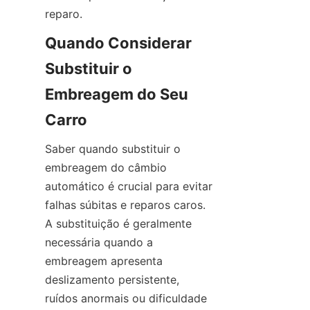
reparo.
Quando Considerar 
Substituir o 
Embreagem do Seu 
Carro
Saber quando substituir o 
embreagem do câmbio 
automático é crucial para evitar 
falhas súbitas e reparos caros. 
A substituição é geralmente 
necessária quando a 
embreagem apresenta 
deslizamento persistente, 
ruídos anormais ou dificuldade 