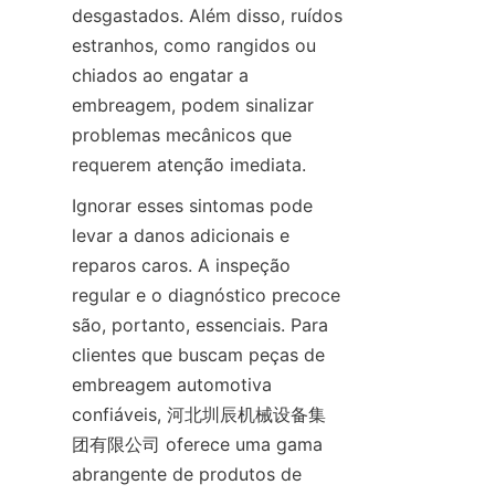
desgastados. Além disso, ruídos 
estranhos, como rangidos ou 
chiados ao engatar a 
embreagem, podem sinalizar 
problemas mecânicos que 
requerem atenção imediata.
Ignorar esses sintomas pode 
levar a danos adicionais e 
reparos caros. A inspeção 
regular e o diagnóstico precoce 
são, portanto, essenciais. Para 
clientes que buscam peças de 
embreagem automotiva 
confiáveis, 河北圳辰机械设备集
团有限公司 oferece uma gama 
abrangente de produtos de 