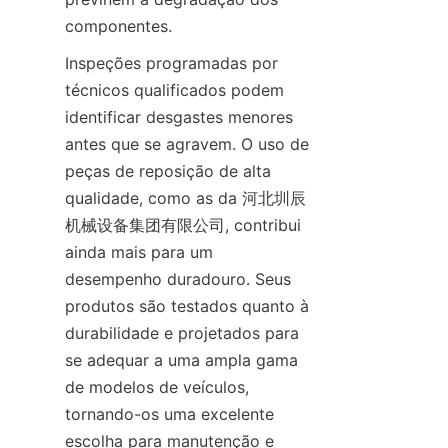
componentes.
Inspeções programadas por 
técnicos qualificados podem 
identificar desgastes menores 
antes que se agravem. O uso de 
peças de reposição de alta 
qualidade, como as da 河北圳辰
机械设备集团有限公司, contribui 
ainda mais para um 
desempenho duradouro. Seus 
produtos são testados quanto à 
durabilidade e projetados para 
se adequar a uma ampla gama 
de modelos de veículos, 
tornando-os uma excelente 
escolha para manutenção e 