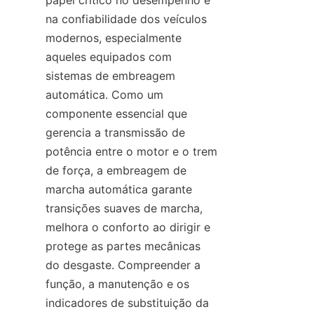
papel crítico no desempenho e 
na confiabilidade dos veículos 
modernos, especialmente 
aqueles equipados com 
sistemas de embreagem 
automática. Como um 
componente essencial que 
gerencia a transmissão de 
potência entre o motor e o trem 
de força, a embreagem de 
marcha automática garante 
transições suaves de marcha, 
melhora o conforto ao dirigir e 
protege as partes mecânicas 
do desgaste. Compreender a 
função, a manutenção e os 
indicadores de substituição da 