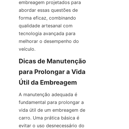
embreagem projetados para 
abordar essas questões de 
forma eficaz, combinando 
qualidade artesanal com 
tecnologia avançada para 
melhorar o desempenho do 
veículo.
Dicas de Manutenção 
para Prolongar a Vida 
Útil da Embreagem
A manutenção adequada é 
fundamental para prolongar a 
vida útil de um embreagem de 
carro. Uma prática básica é 
evitar o uso desnecessário do 