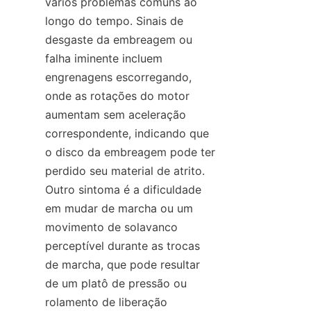
vários problemas comuns ao 
longo do tempo. Sinais de 
desgaste da embreagem ou 
falha iminente incluem 
engrenagens escorregando, 
onde as rotações do motor 
aumentam sem aceleração 
correspondente, indicando que 
o disco da embreagem pode ter 
perdido seu material de atrito. 
Outro sintoma é a dificuldade 
em mudar de marcha ou um 
movimento de solavanco 
perceptível durante as trocas 
de marcha, que pode resultar 
de um platô de pressão ou 
rolamento de liberação 