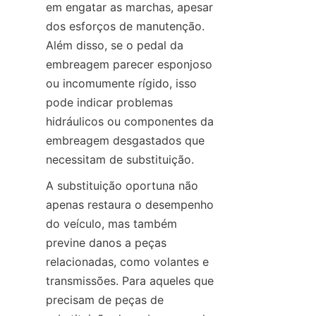
em engatar as marchas, apesar 
dos esforços de manutenção. 
Além disso, se o pedal da 
embreagem parecer esponjoso 
ou incomumente rígido, isso 
pode indicar problemas 
hidráulicos ou componentes da 
embreagem desgastados que 
necessitam de substituição.
A substituição oportuna não 
apenas restaura o desempenho 
do veículo, mas também 
previne danos a peças 
relacionadas, como volantes e 
transmissões. Para aqueles que 
precisam de peças de 