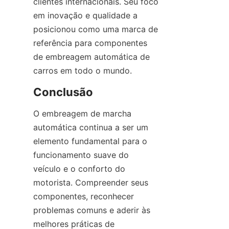
clientes internacionais. Seu foco 
em inovação e qualidade a 
posicionou como uma marca de 
referência para componentes 
de embreagem automática de 
carros em todo o mundo.
Conclusão
O embreagem de marcha 
automática continua a ser um 
elemento fundamental para o 
funcionamento suave do 
veículo e o conforto do 
motorista. Compreender seus 
componentes, reconhecer 
problemas comuns e aderir às 
melhores práticas de 