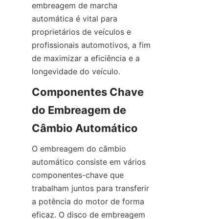
embreagem de marcha 
automática é vital para 
proprietários de veículos e 
profissionais automotivos, a fim 
de maximizar a eficiência e a 
longevidade do veículo.
Componentes Chave 
do Embreagem de 
Câmbio Automático
O embreagem do câmbio 
automático consiste em vários 
componentes-chave que 
trabalham juntos para transferir 
a potência do motor de forma 
eficaz. O disco de embreagem 