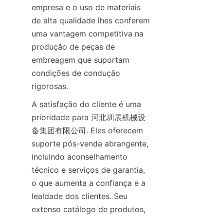
empresa e o uso de materiais 
de alta qualidade lhes conferem 
uma vantagem competitiva na 
produção de peças de 
embreagem que suportam 
condições de condução 
rigorosas.
A satisfação do cliente é uma 
prioridade para 河北圳辰机械设
备集团有限公司. Eles oferecem 
suporte pós-venda abrangente, 
incluindo aconselhamento 
técnico e serviços de garantia, 
o que aumenta a confiança e a 
lealdade dos clientes. Seu 
extenso catálogo de produtos, 