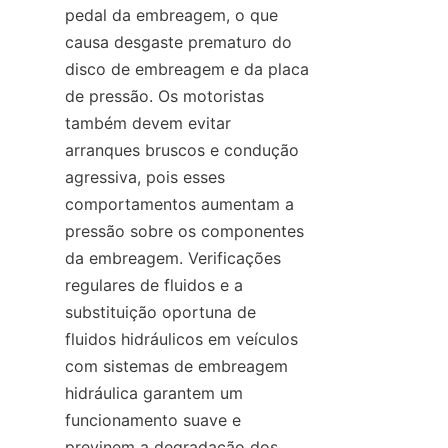
pedal da embreagem, o que 
causa desgaste prematuro do 
disco de embreagem e da placa 
de pressão. Os motoristas 
também devem evitar 
arranques bruscos e condução 
agressiva, pois esses 
comportamentos aumentam a 
pressão sobre os componentes 
da embreagem. Verificações 
regulares de fluidos e a 
substituição oportuna de 
fluidos hidráulicos em veículos 
com sistemas de embreagem 
hidráulica garantem um 
funcionamento suave e 
previnem a degradação dos 