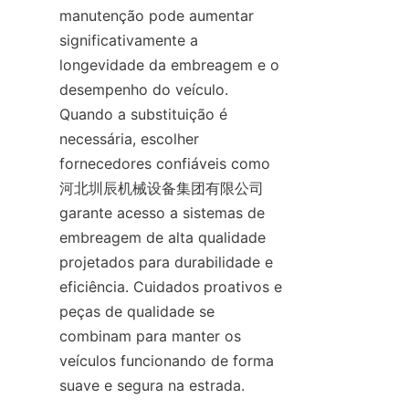
manutenção pode aumentar 
significativamente a 
longevidade da embreagem e o 
desempenho do veículo. 
Quando a substituição é 
necessária, escolher 
fornecedores confiáveis como 
河北圳辰机械设备集团有限公司 
garante acesso a sistemas de 
embreagem de alta qualidade 
projetados para durabilidade e 
eficiência. Cuidados proativos e 
peças de qualidade se 
combinam para manter os 
veículos funcionando de forma 
suave e segura na estrada.