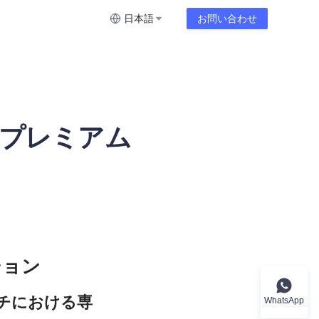
日本語
お問い合わせ
プレミアム
チにおける専
WhatsApp