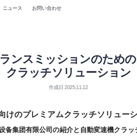
ニュース
お問い合わせ
トランスミッションのための
クラッチソリューション
作成日 2025.11.12
设备集团有限公司の紹介と自動変速機クラッ