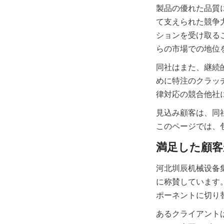
製品の優れた品質
て支えられた競争
ションを受け取る
同社はまた、継続
めに特注のクラッ
見込み顧客は、同
河北圳辰机械设备
に称賛しています
あるクライアント