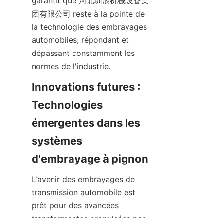
garantit que 河北圳辰机械设备集
团有限公司 reste à la pointe de 
la technologie des embrayages 
automobiles, répondant et 
dépassant constamment les 
normes de l'industrie.
Innovations futures : 
Technologies 
émergentes dans les 
systèmes 
d'embrayage à pignon
L'avenir des embrayages de 
transmission automobile est 
prêt pour des avancées 