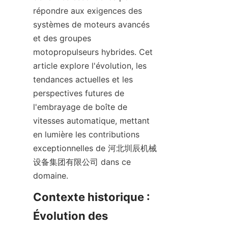
répondre aux exigences des 
systèmes de moteurs avancés 
et des groupes 
motopropulseurs hybrides. Cet 
article explore l'évolution, les 
tendances actuelles et les 
perspectives futures de 
l'embrayage de boîte de 
vitesses automatique, mettant 
en lumière les contributions 
exceptionnelles de 河北圳辰机械
设备集团有限公司 dans ce 
domaine.
Contexte historique : 
Évolution des 