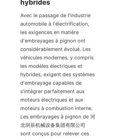
hybrides
Avec le passage de l'industrie 
automobile à l'électrification, 
les exigences en matière 
d'embrayages à pignon ont 
considérablement évolué. Les 
véhicules modernes, y compris 
les modèles électriques et 
hybrides, exigent des systèmes 
d'embrayage capables de 
s'intégrer parfaitement aux 
moteurs électriques et aux 
moteurs à combustion interne. 
Les embrayages à pignon de 河
北圳辰机械设备集团有限公司 
sont conçus pour relever ces 