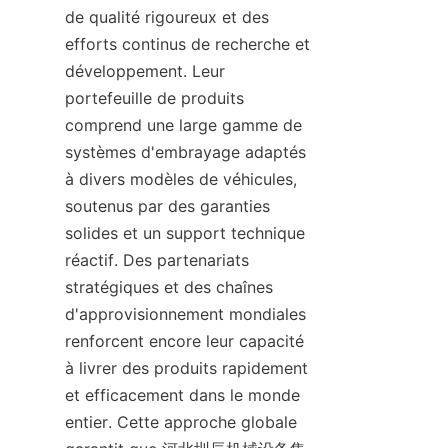
de qualité rigoureux et des 
efforts continus de recherche et 
développement. Leur 
portefeuille de produits 
comprend une large gamme de 
systèmes d'embrayage adaptés 
à divers modèles de véhicules, 
soutenus par des garanties 
solides et un support technique 
réactif. Des partenariats 
stratégiques et des chaînes 
d'approvisionnement mondiales 
renforcent encore leur capacité 
à livrer des produits rapidement 
et efficacement dans le monde 
entier. Cette approche globale 