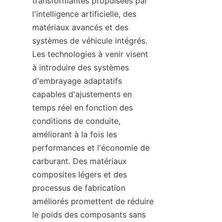
transformantes propulsées par 
l'intelligence artificielle, des 
matériaux avancés et des 
systèmes de véhicule intégrés. 
Les technologies à venir visent 
à introduire des systèmes 
d'embrayage adaptatifs 
capables d'ajustements en 
temps réel en fonction des 
conditions de conduite, 
améliorant à la fois les 
performances et l'économie de 
carburant. Des matériaux 
composites légers et des 
processus de fabrication 
améliorés promettent de réduire 
le poids des composants sans 