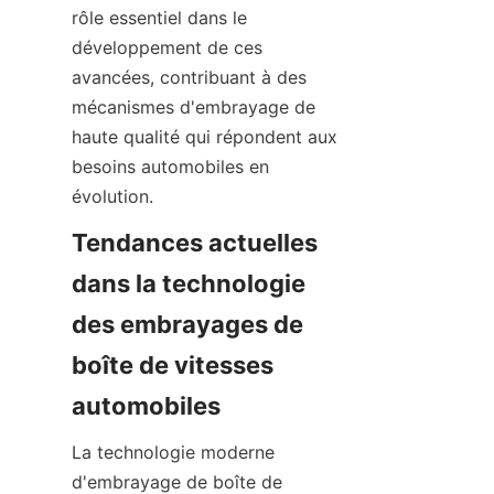
rôle essentiel dans le 
développement de ces 
avancées, contribuant à des 
mécanismes d'embrayage de 
haute qualité qui répondent aux 
besoins automobiles en 
évolution.
Tendances actuelles 
dans la technologie 
des embrayages de 
boîte de vitesses 
automobiles
La technologie moderne 
d'embrayage de boîte de 