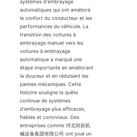
systèmes d'embrayage 
automatiques qui ont amélioré 
le confort du conducteur et les 
performances du véhicule. La 
transition des voitures à 
embrayage manuel vers les 
voitures à embrayage 
automatique a marqué une 
étape importante en améliorant 
la douceur et en réduisant les 
pannes mécaniques. Cette 
histoire souligne la quête 
continue de systèmes 
d'embrayage plus efficaces, 
fiables et conviviaux. Des 
entreprises comme 河北圳辰机
械设备集团有限公司 ont joué un 