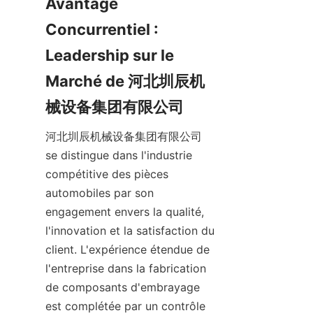
Avantage 
Concurrentiel : 
Leadership sur le 
Marché de 河北圳辰机
械设备集团有限公司
河北圳辰机械设备集团有限公司 
se distingue dans l'industrie 
compétitive des pièces 
automobiles par son 
engagement envers la qualité, 
l'innovation et la satisfaction du 
client. L'expérience étendue de 
l'entreprise dans la fabrication 
de composants d'embrayage 
est complétée par un contrôle 