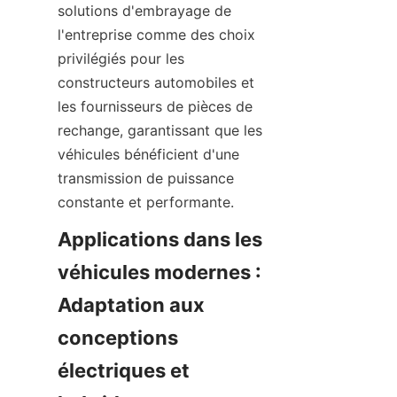
solutions d'embrayage de 
l'entreprise comme des choix 
privilégiés pour les 
constructeurs automobiles et 
les fournisseurs de pièces de 
rechange, garantissant que les 
véhicules bénéficient d'une 
transmission de puissance 
constante et performante.
Applications dans les 
véhicules modernes : 
Adaptation aux 
conceptions 
électriques et 