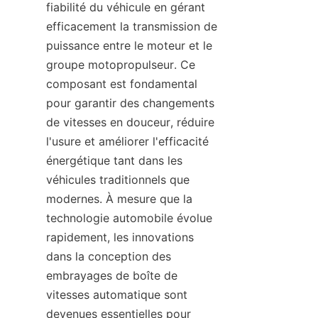
fiabilité du véhicule en gérant 
efficacement la transmission de 
puissance entre le moteur et le 
groupe motopropulseur. Ce 
composant est fondamental 
pour garantir des changements 
de vitesses en douceur, réduire 
l'usure et améliorer l'efficacité 
énergétique tant dans les 
véhicules traditionnels que 
modernes. À mesure que la 
technologie automobile évolue 
rapidement, les innovations 
dans la conception des 
embrayages de boîte de 
vitesses automatique sont 
devenues essentielles pour 