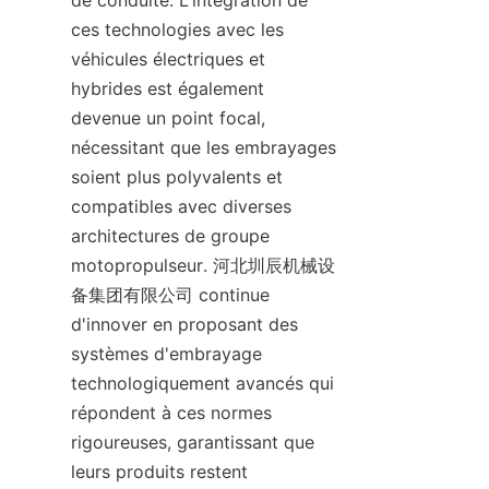
de conduite. L'intégration de 
ces technologies avec les 
véhicules électriques et 
hybrides est également 
devenue un point focal, 
nécessitant que les embrayages 
soient plus polyvalents et 
compatibles avec diverses 
architectures de groupe 
motopropulseur. 河北圳辰机械设
备集团有限公司 continue 
d'innover en proposant des 
systèmes d'embrayage 
technologiquement avancés qui 
répondent à ces normes 
rigoureuses, garantissant que 
leurs produits restent 