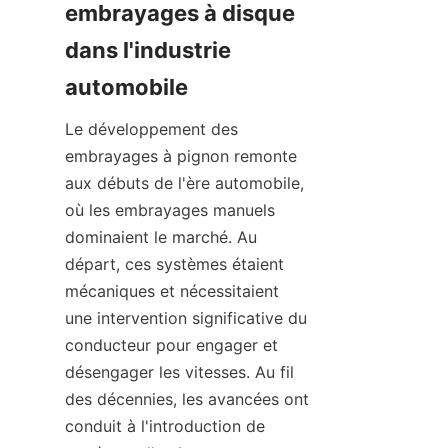
embrayages à disque 
dans l'industrie 
automobile
Le développement des 
embrayages à pignon remonte 
aux débuts de l'ère automobile, 
où les embrayages manuels 
dominaient le marché. Au 
départ, ces systèmes étaient 
mécaniques et nécessitaient 
une intervention significative du 
conducteur pour engager et 
désengager les vitesses. Au fil 
des décennies, les avancées ont 
conduit à l'introduction de 