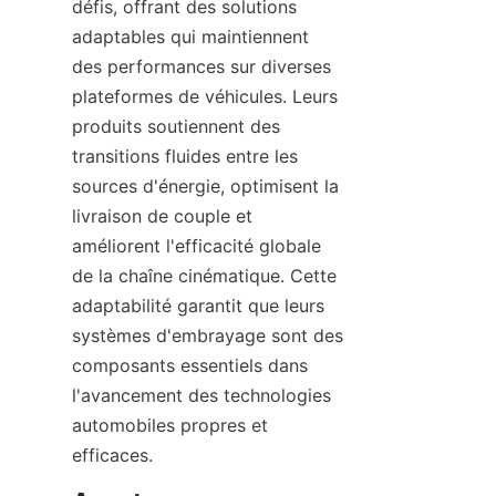
défis, offrant des solutions 
adaptables qui maintiennent 
des performances sur diverses 
plateformes de véhicules. Leurs 
produits soutiennent des 
transitions fluides entre les 
sources d'énergie, optimisent la 
livraison de couple et 
améliorent l'efficacité globale 
de la chaîne cinématique. Cette 
adaptabilité garantit que leurs 
systèmes d'embrayage sont des 
composants essentiels dans 
l'avancement des technologies 
automobiles propres et 
efficaces.