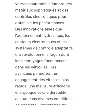
vitesses automobile intègre des 
matériaux sophistiqués et des 
contrôles électroniques pour 
optimiser les performances. 
Des innovations telles que 
l'actionnement hydraulique, les 
capteurs électroniques et les 
systèmes de contrôle adaptatifs 
ont révolutionné la façon dont 
les embrayages fonctionnent 
dans les véhicules. Ces 
avancées permettent un 
engagement des vitesses plus 
rapide, une meilleure efficacité 
énergétique et une durabilité 
accrue dans diverses conditions 