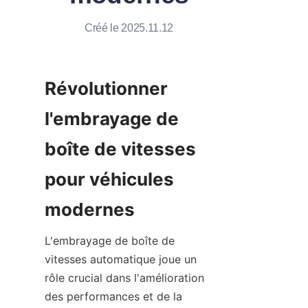
Créé le 2025.11.12
Révolutionner 
l'embrayage de 
boîte de vitesses 
pour véhicules 
modernes
L'embrayage de boîte de 
vitesses automatique joue un 
rôle crucial dans l'amélioration 
des performances et de la 