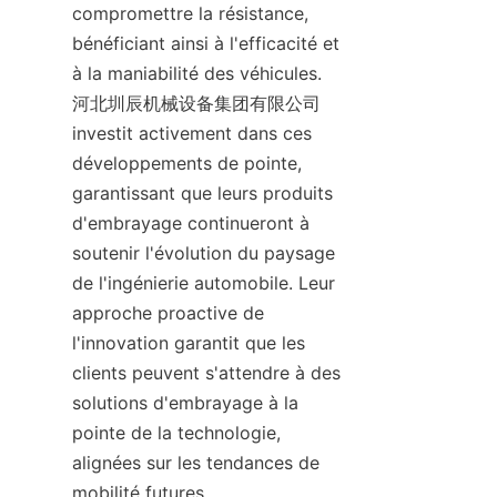
compromettre la résistance, 
bénéficiant ainsi à l'efficacité et 
à la maniabilité des véhicules. 
河北圳辰机械设备集团有限公司 
investit activement dans ces 
développements de pointe, 
garantissant que leurs produits 
d'embrayage continueront à 
soutenir l'évolution du paysage 
de l'ingénierie automobile. Leur 
approche proactive de 
l'innovation garantit que les 
clients peuvent s'attendre à des 
solutions d'embrayage à la 
pointe de la technologie, 
alignées sur les tendances de 
mobilité futures.