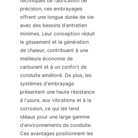
techniques de fabrication de 
précision, ces embrayages 
offrent une longue durée de vie 
avec des besoins d'entretien 
minimes. Leur conception réduit 
le glissement et la génération 
de chaleur, contribuant à une 
meilleure économie de 
carburant et à un confort de 
conduite amélioré. De plus, les 
systèmes d'embrayage 
présentent une haute résistance 
à l'usure, aux vibrations et à la 
corrosion, ce qui les rend 
idéaux pour une large gamme 
d'environnements de conduite. 
Ces avantages positionnent les 