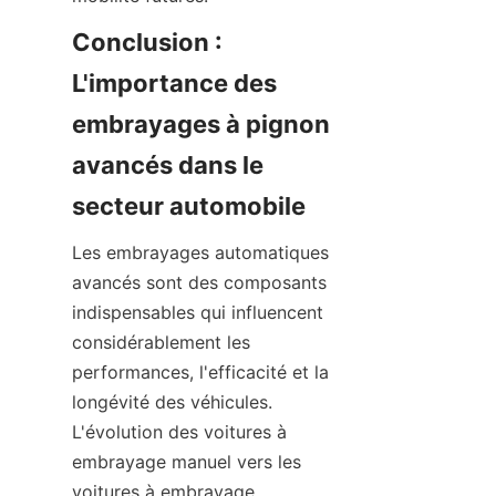
Conclusion : 
L'importance des 
embrayages à pignon 
avancés dans le 
secteur automobile
Les embrayages automatiques 
avancés sont des composants 
indispensables qui influencent 
considérablement les 
performances, l'efficacité et la 
longévité des véhicules. 
L'évolution des voitures à 
embrayage manuel vers les 
voitures à embrayage 