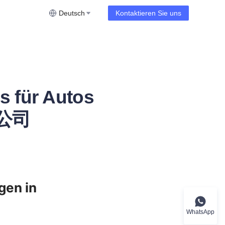
Deutsch
Kontaktieren Sie uns
s für Autos
公司
en in 
WhatsApp